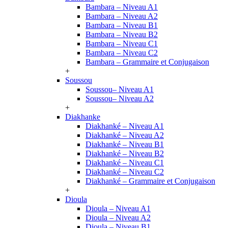
Bambara – Niveau A1
Bambara – Niveau A2
Bambara – Niveau B1
Bambara – Niveau B2
Bambara – Niveau C1
Bambara – Niveau C2
Bambara – Grammaire et Conjugaison
+
Soussou
Soussou– Niveau A1
Soussou– Niveau A2
+
Diakhanke
Diakhanké – Niveau A1
Diakhanké – Niveau A2
Diakhanké – Niveau B1
Diakhanké – Niveau B2
Diakhanké – Niveau C1
Diakhanké – Niveau C2
Diakhanké – Grammaire et Conjugaison
+
Dioula
Dioula – Niveau A1
Dioula – Niveau A2
Dioula – Niveau B1