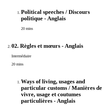
Political speeches / Discours
politique - Anglais
20 mins
02. Règles et mœurs - Anglais
Intermédiaire
20 mins
Ways of living, usages and
particular customs / Manières de
vivre, usage et coutumes
particulières - Anglais