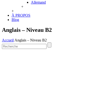
Allemand
+
+
À PROPOS
Blog
Anglais – Niveau B2
Accueil
Anglais – Niveau B2