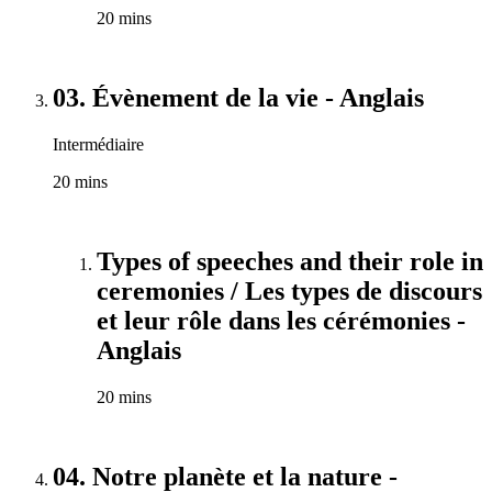
20 mins
03. Évènement de la vie - Anglais
Intermédiaire
20 mins
Types of speeches and their role in
ceremonies / Les types de discours
et leur rôle dans les cérémonies -
Anglais
20 mins
04. Notre planète et la nature -