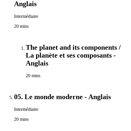
Anglais
Intermédiaire
20 mins
The planet and its components /
La planète et ses composants -
Anglais
20 mins
05. Le monde moderne - Anglais
Intermédiaire
20 mins