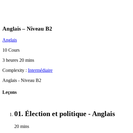
Anglais – Niveau B2
Anglais
10 Cours
3 heures 20 mins
Complexity :
Intermédiaire
Anglais - Niveau B2
Leçons
01. Élection et politique - Anglais
20 mins