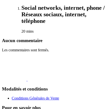
Social networks, internet, phone /
Réseaux sociaux, internet,
téléphone
20 mins
Aucun commentaire
Les commentaires sont fermés.
Modalités et conditions
Conditions Générales de Vente
Pour en savoir plus