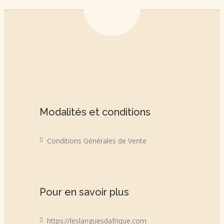
Modalités et conditions
Conditions Générales de Vente
Pour en savoir plus
https://leslanguesdafrique.com