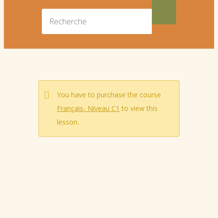
You have to purchase the course
Français- Niveau C1
to view this
lesson.