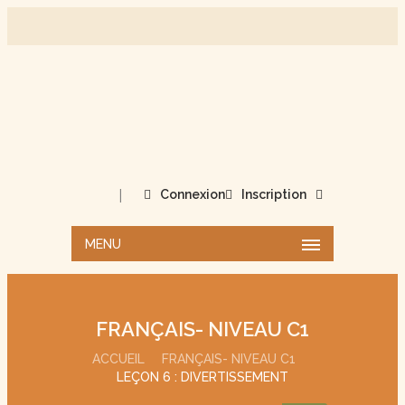
|
Connexion
Inscription
MENU
FRANÇAIS- NIVEAU C1
ACCUEIL
FRANÇAIS- NIVEAU C1
LEÇON 6 : DIVERTISSEMENT