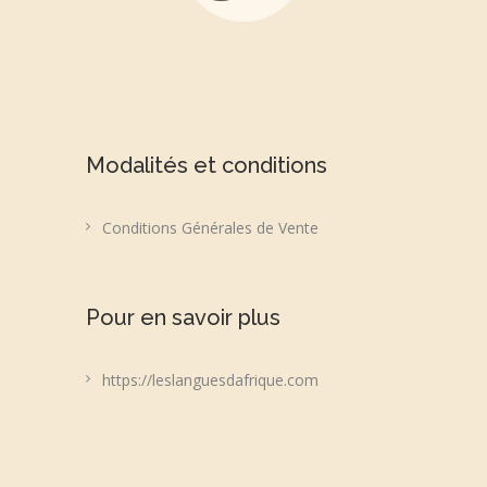
Modalités et conditions
Conditions Générales de Vente
Pour en savoir plus
https://leslanguesdafrique.com