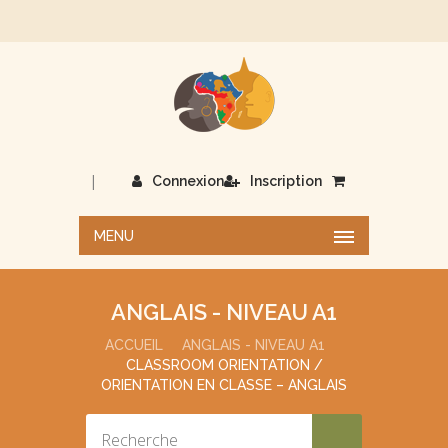
|
Connexion
Inscription
MENU
ANGLAIS - NIVEAU A1
ACCUEIL
ANGLAIS - NIVEAU A1
CLASSROOM ORIENTATION /
ORIENTATION EN CLASSE – ANGLAIS