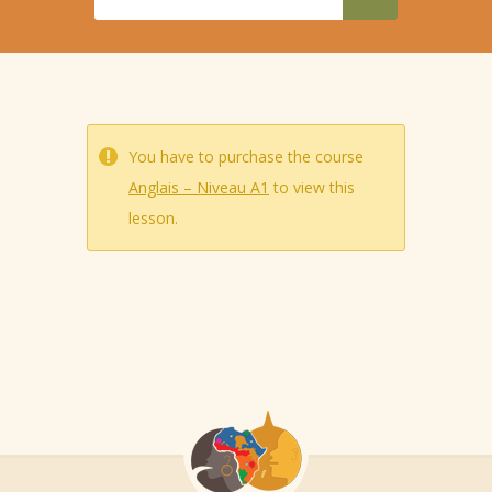
You have to purchase the course
Anglais – Niveau A1
to view this
lesson.