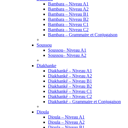
Bambara – Niveau A1
Bambara – Niveau A2
Bambara – Niveau B1
Bambara – Niveau B2
Bambara – Niveau C1
Bambara – Niveau C2
Bambara – Grammaire et Conjugaison
+
Soussou
Soussou– Niveau A1
Soussou– Niveau A2
+
Diakhanke
Diakhanké – Niveau A1
Diakhanké – Niveau A2
Diakhanké – Niveau B1
Diakhanké – Niveau B2
Diakhanké – Niveau C1
Diakhanké – Niveau C2
Diakhanké – Grammaire et Conjugaison
+
Dioula
Dioula – Niveau A1
Dioula – Niveau A2
Dioula – Niveau B1