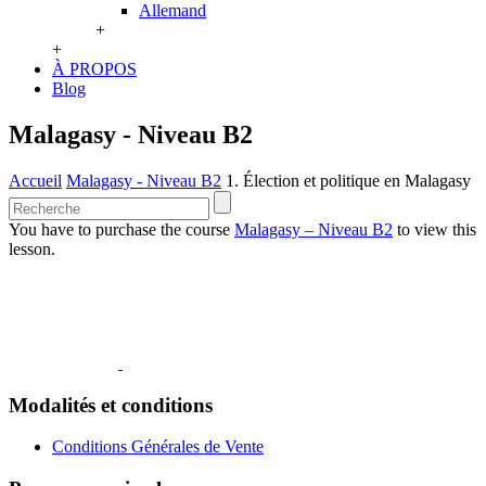
Allemand
+
+
À PROPOS
Blog
Malagasy - Niveau B2
Accueil
Malagasy - Niveau B2
1. Élection et politique en Malagasy
You have to purchase the course
Malagasy – Niveau B2
to view this
lesson.
Modalités et conditions
Conditions Générales de Vente