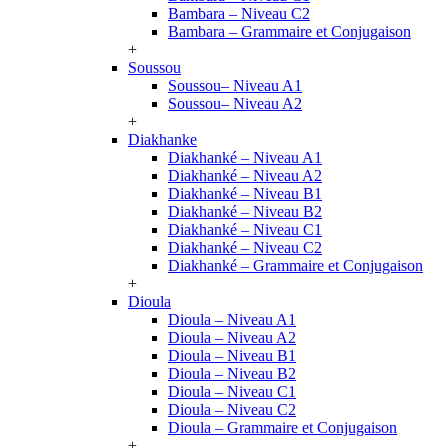
Bambara – Niveau C2
Bambara – Grammaire et Conjugaison
+
Soussou
Soussou– Niveau A1
Soussou– Niveau A2
+
Diakhanke
Diakhanké – Niveau A1
Diakhanké – Niveau A2
Diakhanké – Niveau B1
Diakhanké – Niveau B2
Diakhanké – Niveau C1
Diakhanké – Niveau C2
Diakhanké – Grammaire et Conjugaison
+
Dioula
Dioula – Niveau A1
Dioula – Niveau A2
Dioula – Niveau B1
Dioula – Niveau B2
Dioula – Niveau C1
Dioula – Niveau C2
Dioula – Grammaire et Conjugaison
+