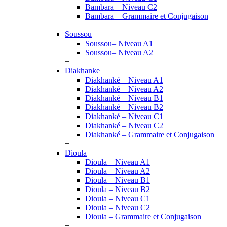
Bambara – Niveau C2
Bambara – Grammaire et Conjugaison
+
Soussou
Soussou– Niveau A1
Soussou– Niveau A2
+
Diakhanke
Diakhanké – Niveau A1
Diakhanké – Niveau A2
Diakhanké – Niveau B1
Diakhanké – Niveau B2
Diakhanké – Niveau C1
Diakhanké – Niveau C2
Diakhanké – Grammaire et Conjugaison
+
Dioula
Dioula – Niveau A1
Dioula – Niveau A2
Dioula – Niveau B1
Dioula – Niveau B2
Dioula – Niveau C1
Dioula – Niveau C2
Dioula – Grammaire et Conjugaison
+