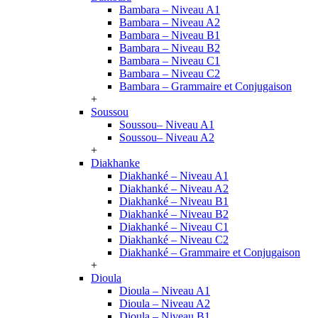
Bambara – Niveau A1
Bambara – Niveau A2
Bambara – Niveau B1
Bambara – Niveau B2
Bambara – Niveau C1
Bambara – Niveau C2
Bambara – Grammaire et Conjugaison
+
Soussou
Soussou– Niveau A1
Soussou– Niveau A2
+
Diakhanke
Diakhanké – Niveau A1
Diakhanké – Niveau A2
Diakhanké – Niveau B1
Diakhanké – Niveau B2
Diakhanké – Niveau C1
Diakhanké – Niveau C2
Diakhanké – Grammaire et Conjugaison
+
Dioula
Dioula – Niveau A1
Dioula – Niveau A2
Dioula – Niveau B1