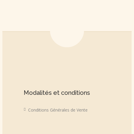
Modalités et conditions
Conditions Générales de Vente