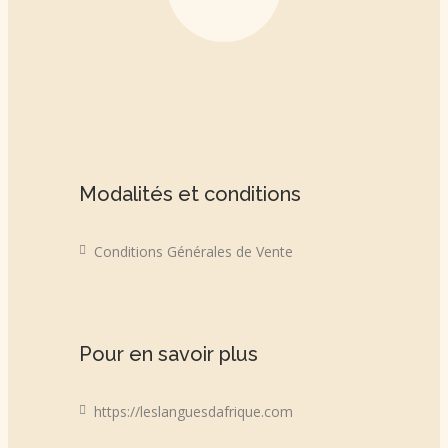
Modalités et conditions
Conditions Générales de Vente
Pour en savoir plus
https://leslanguesdafrique.com