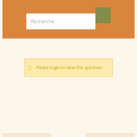
Please login to view this question