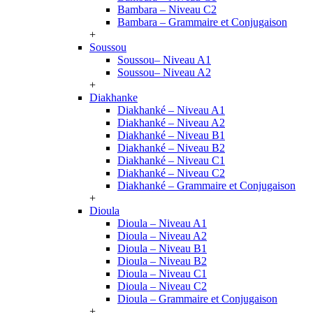
Bambara – Niveau C2
Bambara – Grammaire et Conjugaison
+
Soussou
Soussou– Niveau A1
Soussou– Niveau A2
+
Diakhanke
Diakhanké – Niveau A1
Diakhanké – Niveau A2
Diakhanké – Niveau B1
Diakhanké – Niveau B2
Diakhanké – Niveau C1
Diakhanké – Niveau C2
Diakhanké – Grammaire et Conjugaison
+
Dioula
Dioula – Niveau A1
Dioula – Niveau A2
Dioula – Niveau B1
Dioula – Niveau B2
Dioula – Niveau C1
Dioula – Niveau C2
Dioula – Grammaire et Conjugaison
+