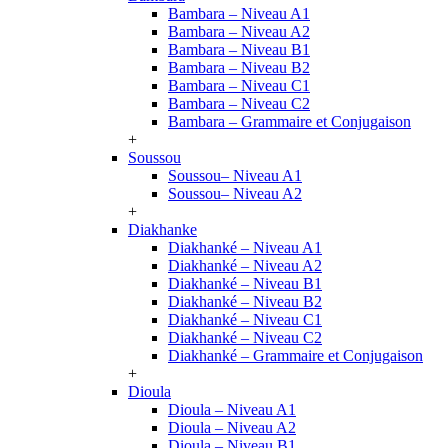
Bambara – Niveau A1
Bambara – Niveau A2
Bambara – Niveau B1
Bambara – Niveau B2
Bambara – Niveau C1
Bambara – Niveau C2
Bambara – Grammaire et Conjugaison
+
Soussou
Soussou– Niveau A1
Soussou– Niveau A2
+
Diakhanke
Diakhanké – Niveau A1
Diakhanké – Niveau A2
Diakhanké – Niveau B1
Diakhanké – Niveau B2
Diakhanké – Niveau C1
Diakhanké – Niveau C2
Diakhanké – Grammaire et Conjugaison
+
Dioula
Dioula – Niveau A1
Dioula – Niveau A2
Dioula – Niveau B1