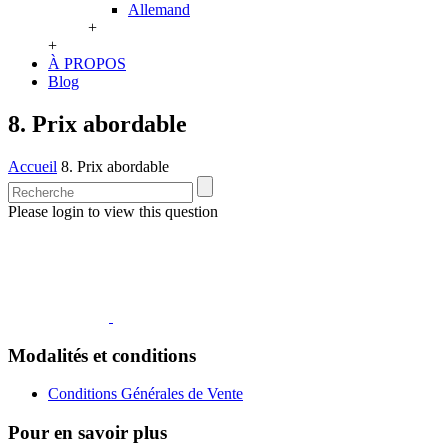
Allemand
+
+
À PROPOS
Blog
8. Prix abordable
Accueil
8. Prix abordable
Please login to view this question
Modalités et conditions
Conditions Générales de Vente
Pour en savoir plus