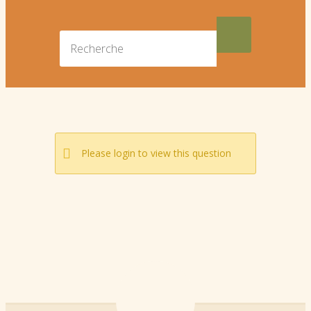
Please login to view this question