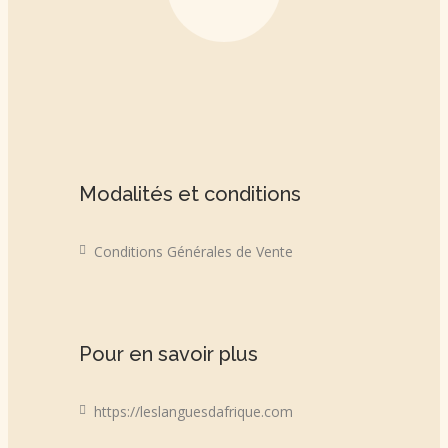
Modalités et conditions
Conditions Générales de Vente
Pour en savoir plus
https://leslanguesdafrique.com