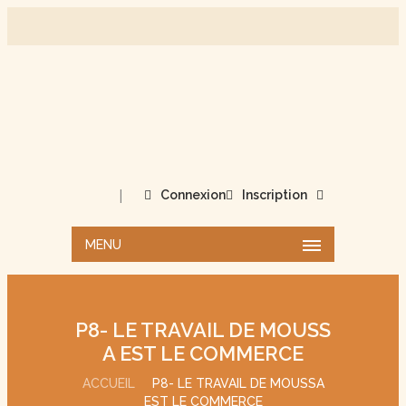
|
Connexion
Inscription
MENU
P8- LE TRAVAIL DE MOUSS
A EST LE COMMERCE
ACCUEIL
P8- LE TRAVAIL DE MOUSSA
EST LE COMMERCE