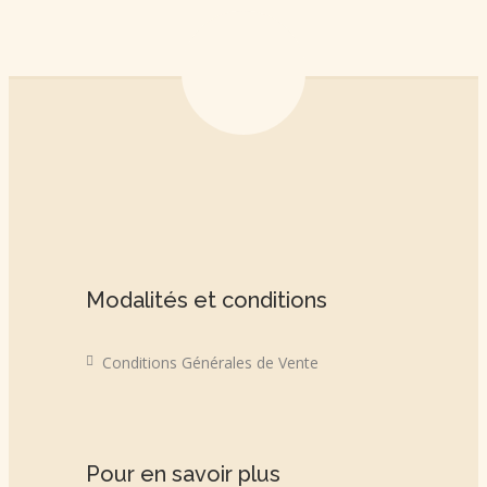
Modalités et conditions
Conditions Générales de Vente
Pour en savoir plus