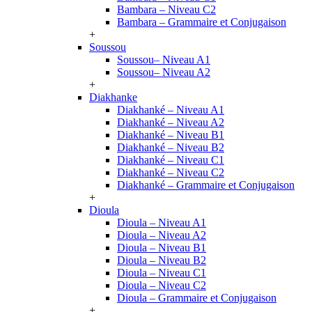
Bambara – Niveau C2
Bambara – Grammaire et Conjugaison
+
Soussou
Soussou– Niveau A1
Soussou– Niveau A2
+
Diakhanke
Diakhanké – Niveau A1
Diakhanké – Niveau A2
Diakhanké – Niveau B1
Diakhanké – Niveau B2
Diakhanké – Niveau C1
Diakhanké – Niveau C2
Diakhanké – Grammaire et Conjugaison
+
Dioula
Dioula – Niveau A1
Dioula – Niveau A2
Dioula – Niveau B1
Dioula – Niveau B2
Dioula – Niveau C1
Dioula – Niveau C2
Dioula – Grammaire et Conjugaison
+