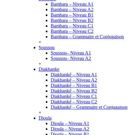
Bambara – Niveau A1
Bambara – Niveau A2
Bambara – Niveau B1
Bambara – Niveau B2
Bambara – Niveau C1
Bambara – Niveau C2
Bambara – Grammaire et Conjugaison
+
Soussou
Soussou– Niveau A1
Soussou– Niveau A2
+
Diakhanke
Diakhanké – Niveau A1
Diakhanké – Niveau A2
Diakhanké – Niveau B1
Diakhanké – Niveau B2
Diakhanké – Niveau C1
Diakhanké – Niveau C2
Diakhanké – Grammaire et Conjugaison
+
Dioula
Dioula – Niveau A1
Dioula – Niveau A2
Dioula – Niveau B1