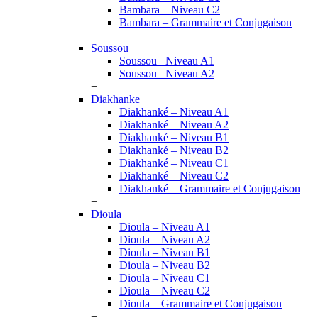
Bambara – Niveau C2
Bambara – Grammaire et Conjugaison
+
Soussou
Soussou– Niveau A1
Soussou– Niveau A2
+
Diakhanke
Diakhanké – Niveau A1
Diakhanké – Niveau A2
Diakhanké – Niveau B1
Diakhanké – Niveau B2
Diakhanké – Niveau C1
Diakhanké – Niveau C2
Diakhanké – Grammaire et Conjugaison
+
Dioula
Dioula – Niveau A1
Dioula – Niveau A2
Dioula – Niveau B1
Dioula – Niveau B2
Dioula – Niveau C1
Dioula – Niveau C2
Dioula – Grammaire et Conjugaison
+