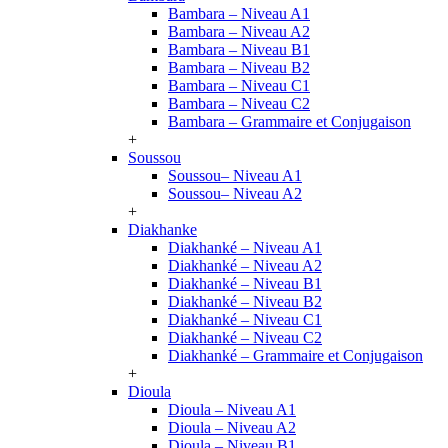
Bambara – Niveau A1
Bambara – Niveau A2
Bambara – Niveau B1
Bambara – Niveau B2
Bambara – Niveau C1
Bambara – Niveau C2
Bambara – Grammaire et Conjugaison
+
Soussou
Soussou– Niveau A1
Soussou– Niveau A2
+
Diakhanke
Diakhanké – Niveau A1
Diakhanké – Niveau A2
Diakhanké – Niveau B1
Diakhanké – Niveau B2
Diakhanké – Niveau C1
Diakhanké – Niveau C2
Diakhanké – Grammaire et Conjugaison
+
Dioula
Dioula – Niveau A1
Dioula – Niveau A2
Dioula – Niveau B1