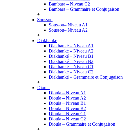
Bambara – Niveau C2
Bambara – Grammaire et Conjugaison
+
Soussou
Soussou– Niveau A1
Soussou– Niveau A2
+
Diakhanke
Diakhanké – Niveau A1
Diakhanké – Niveau A2
Diakhanké – Niveau B1
Diakhanké – Niveau B2
Diakhanké – Niveau C1
Diakhanké – Niveau C2
Diakhanké – Grammaire et Conjugaison
+
Dioula
Dioula – Niveau A1
Dioula – Niveau A2
Dioula – Niveau B1
Dioula – Niveau B2
Dioula – Niveau C1
Dioula – Niveau C2
Dioula – Grammaire et Conjugaison
+