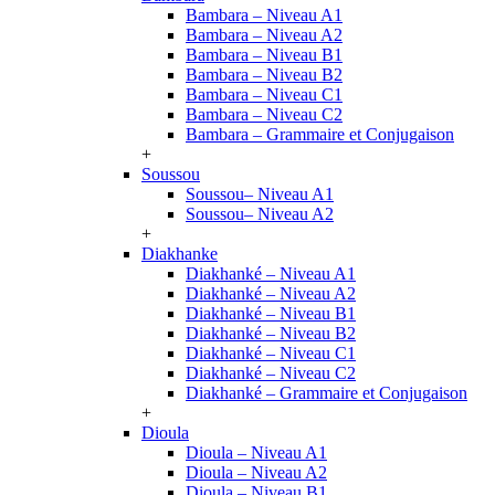
Bambara – Niveau A1
Bambara – Niveau A2
Bambara – Niveau B1
Bambara – Niveau B2
Bambara – Niveau C1
Bambara – Niveau C2
Bambara – Grammaire et Conjugaison
+
Soussou
Soussou– Niveau A1
Soussou– Niveau A2
+
Diakhanke
Diakhanké – Niveau A1
Diakhanké – Niveau A2
Diakhanké – Niveau B1
Diakhanké – Niveau B2
Diakhanké – Niveau C1
Diakhanké – Niveau C2
Diakhanké – Grammaire et Conjugaison
+
Dioula
Dioula – Niveau A1
Dioula – Niveau A2
Dioula – Niveau B1