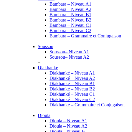
Bambara – Niveau A1
Bambara – Niveau A2
Bambara – Niveau B1
Bambara – Niveau B2
Bambara – Niveau C1
Bambara – Niveau C2
Bambara – Grammaire et Conjugaison
+
Soussou
Soussou– Niveau A1
Soussou– Niveau A2
+
Diakhanke
Diakhanké – Niveau A1
Diakhanké – Niveau A2
Diakhanké – Niveau B1
Diakhanké – Niveau B2
Diakhanké – Niveau C1
Diakhanké – Niveau C2
Diakhanké – Grammaire et Conjugaison
+
Dioula
Dioula – Niveau A1
Dioula – Niveau A2
Dioula – Niveau B1