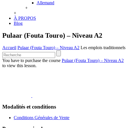
Allemand
+
+
À PROPOS
Blog
Pulaar (Fouta Touro) – Niveau A2
Accueil
Pulaar (Fouta Touro) – Niveau A2
Les emplois traditionnels
You have to purchase the course
Pulaar (Fouta Touro) – Niveau A2
to view this lesson.
Modalités et conditions
Conditions Générales de Vente