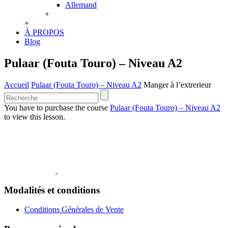
Allemand
+
+
À PROPOS
Blog
Pulaar (Fouta Touro) – Niveau A2
Accueil
Pulaar (Fouta Touro) – Niveau A2
Manger à l’extrerieur
You have to purchase the course
Pulaar (Fouta Touro) – Niveau A2
to view this lesson.
Modalités et conditions
Conditions Générales de Vente