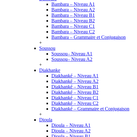
Bambara – Niveau A1
Bambara – Niveau A2
Bambara – Niveau B1
Bambara – Niveau B2
Bambara – Niveau C1
Bambara – Niveau C2
Bambara – Grammaire et Conjugaison
+
Soussou
Soussou– Niveau A1
Soussou– Niveau A2
+
Diakhanke
Diakhanké – Niveau A1
Diakhanké – Niveau A2
Diakhanké – Niveau B1
Diakhanké – Niveau B2
Diakhanké – Niveau C1
Diakhanké – Niveau C2
Diakhanké – Grammaire et Conjugaison
+
Dioula
Dioula – Niveau A1
Dioula – Niveau A2
Dioula – Niveau B1