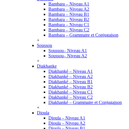
Bambara – Niveau A1
Bambara – Niveau A2
Bambara – Niveau B1
Bambara – Niveau B2
Bambara – Niveau C1
Bambara – Niveau C2
Bambara – Grammaire et Conjugaison
+
Soussou
Soussou– Niveau A1
Soussou– Niveau A2
+
Diakhanke
Diakhanké – Niveau A1
Diakhanké – Niveau A2
Diakhanké – Niveau B1
Diakhanké – Niveau B2
Diakhanké – Niveau C1
Diakhanké – Niveau C2
Diakhanké – Grammaire et Conjugaison
+
Dioula
Dioula – Niveau A1
Dioula – Niveau A2
Dioula – Niveau B1