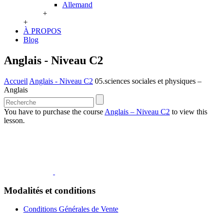
Allemand
+
+
À PROPOS
Blog
Anglais - Niveau C2
Accueil
Anglais - Niveau C2
05.sciences sociales et physiques –
Anglais
You have to purchase the course
Anglais – Niveau C2
to view this
lesson.
Modalités et conditions
Conditions Générales de Vente