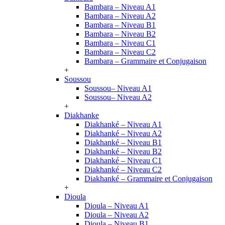
Bambara – Niveau A1
Bambara – Niveau A2
Bambara – Niveau B1
Bambara – Niveau B2
Bambara – Niveau C1
Bambara – Niveau C2
Bambara – Grammaire et Conjugaison
+
Soussou
Soussou– Niveau A1
Soussou– Niveau A2
+
Diakhanke
Diakhanké – Niveau A1
Diakhanké – Niveau A2
Diakhanké – Niveau B1
Diakhanké – Niveau B2
Diakhanké – Niveau C1
Diakhanké – Niveau C2
Diakhanké – Grammaire et Conjugaison
+
Dioula
Dioula – Niveau A1
Dioula – Niveau A2
Dioula – Niveau B1