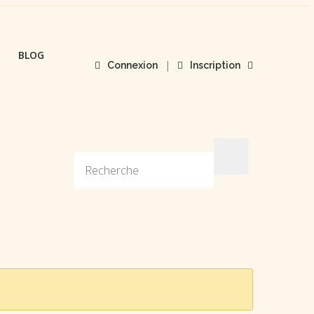
BLOG
|
Connexion
Inscription