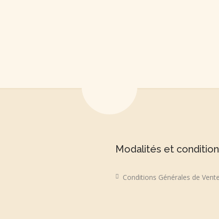
Modalités et conditio
Conditions Générales de Vent