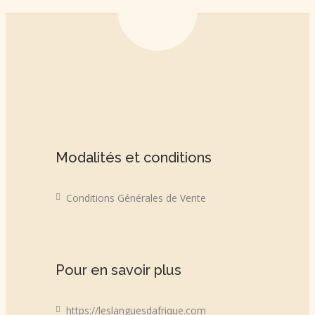
Modalités et conditions
Conditions Générales de Vente
Pour en savoir plus
https://leslanguesdafrique.com