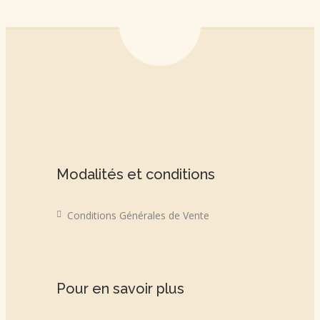
Modalités et conditions
Conditions Générales de Vente
Pour en savoir plus