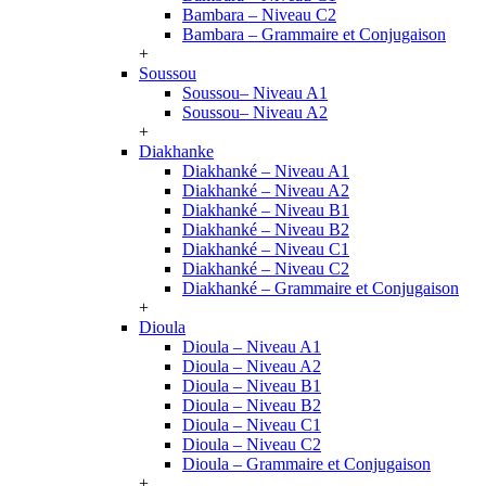
Bambara – Niveau C2
Bambara – Grammaire et Conjugaison
+
Soussou
Soussou– Niveau A1
Soussou– Niveau A2
+
Diakhanke
Diakhanké – Niveau A1
Diakhanké – Niveau A2
Diakhanké – Niveau B1
Diakhanké – Niveau B2
Diakhanké – Niveau C1
Diakhanké – Niveau C2
Diakhanké – Grammaire et Conjugaison
+
Dioula
Dioula – Niveau A1
Dioula – Niveau A2
Dioula – Niveau B1
Dioula – Niveau B2
Dioula – Niveau C1
Dioula – Niveau C2
Dioula – Grammaire et Conjugaison
+