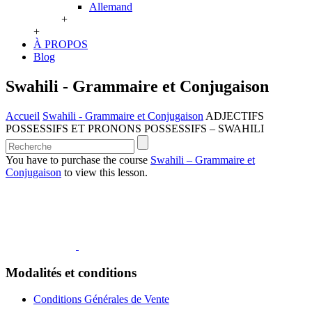
Allemand
+
+
À PROPOS
Blog
Swahili - Grammaire et Conjugaison
Accueil
Swahili - Grammaire et Conjugaison
ADJECTIFS
POSSESSIFS ET PRONONS POSSESSIFS – SWAHILI
You have to purchase the course
Swahili – Grammaire et
Conjugaison
to view this lesson.
Modalités et conditions
Conditions Générales de Vente