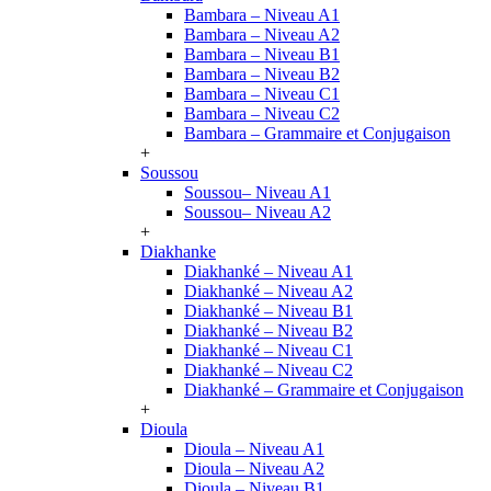
Bambara – Niveau A1
Bambara – Niveau A2
Bambara – Niveau B1
Bambara – Niveau B2
Bambara – Niveau C1
Bambara – Niveau C2
Bambara – Grammaire et Conjugaison
+
Soussou
Soussou– Niveau A1
Soussou– Niveau A2
+
Diakhanke
Diakhanké – Niveau A1
Diakhanké – Niveau A2
Diakhanké – Niveau B1
Diakhanké – Niveau B2
Diakhanké – Niveau C1
Diakhanké – Niveau C2
Diakhanké – Grammaire et Conjugaison
+
Dioula
Dioula – Niveau A1
Dioula – Niveau A2
Dioula – Niveau B1