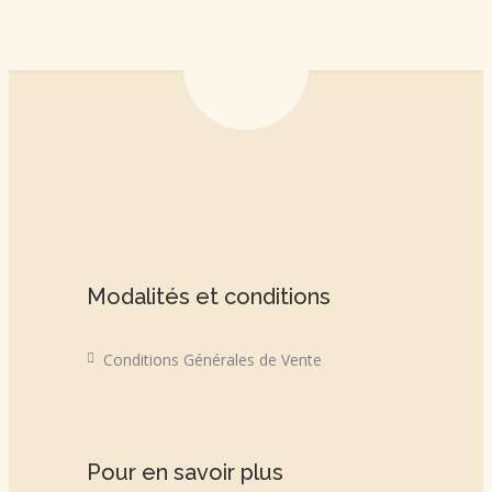
Modalités et conditions
Conditions Générales de Vente
Pour en savoir plus