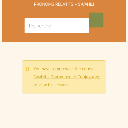
PRONOMS RELATIFS – SWAHILI
You have to purchase the course
Swahili – Grammaire et Conjugaison
to view this lesson.