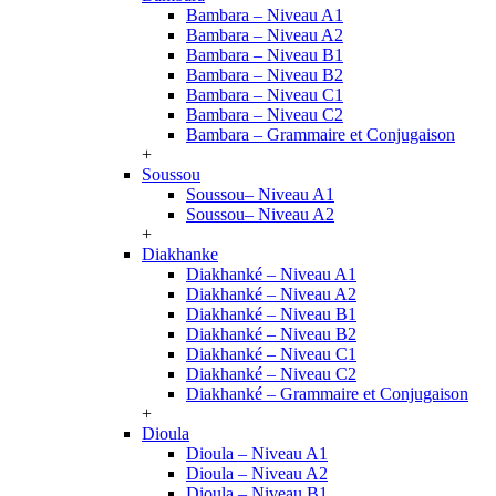
Bambara – Niveau A1
Bambara – Niveau A2
Bambara – Niveau B1
Bambara – Niveau B2
Bambara – Niveau C1
Bambara – Niveau C2
Bambara – Grammaire et Conjugaison
+
Soussou
Soussou– Niveau A1
Soussou– Niveau A2
+
Diakhanke
Diakhanké – Niveau A1
Diakhanké – Niveau A2
Diakhanké – Niveau B1
Diakhanké – Niveau B2
Diakhanké – Niveau C1
Diakhanké – Niveau C2
Diakhanké – Grammaire et Conjugaison
+
Dioula
Dioula – Niveau A1
Dioula – Niveau A2
Dioula – Niveau B1