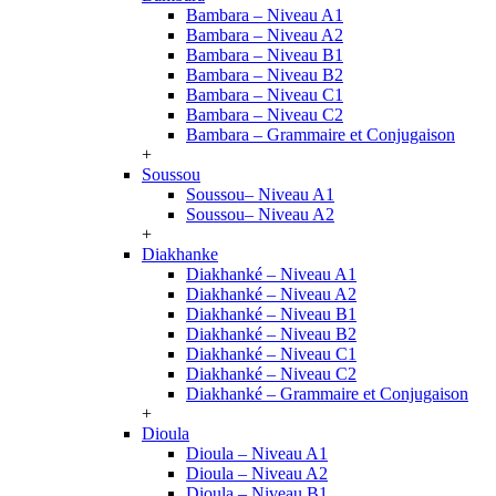
Bambara – Niveau A1
Bambara – Niveau A2
Bambara – Niveau B1
Bambara – Niveau B2
Bambara – Niveau C1
Bambara – Niveau C2
Bambara – Grammaire et Conjugaison
+
Soussou
Soussou– Niveau A1
Soussou– Niveau A2
+
Diakhanke
Diakhanké – Niveau A1
Diakhanké – Niveau A2
Diakhanké – Niveau B1
Diakhanké – Niveau B2
Diakhanké – Niveau C1
Diakhanké – Niveau C2
Diakhanké – Grammaire et Conjugaison
+
Dioula
Dioula – Niveau A1
Dioula – Niveau A2
Dioula – Niveau B1