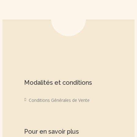
Modalités et conditions
Conditions Générales de Vente
Pour en savoir plus