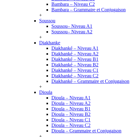
Bambara – Niveau C2
Bambara – Grammaire et Conjugaison
+
Soussou
Soussou– Niveau A1
Soussou– Niveau A2
+
Diakhanke
Diakhanké – Niveau A1
Diakhanké – Niveau A2
Diakhanké – Niveau B1
Diakhanké – Niveau B2
Diakhanké – Niveau C1
Diakhanké – Niveau C2
Diakhanké – Grammaire et Conjugaison
+
Dioula
Dioula – Niveau A1
Dioula – Niveau A2
Dioula – Niveau B1
Dioula – Niveau B2
Dioula – Niveau C1
Dioula – Niveau C2
Dioula – Grammaire et Conjugaison
+