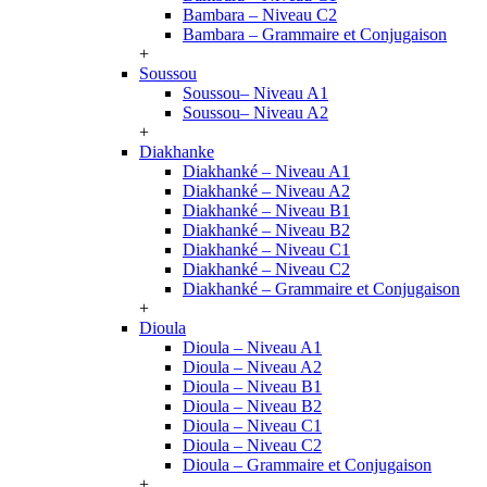
Bambara – Niveau C2
Bambara – Grammaire et Conjugaison
+
Soussou
Soussou– Niveau A1
Soussou– Niveau A2
+
Diakhanke
Diakhanké – Niveau A1
Diakhanké – Niveau A2
Diakhanké – Niveau B1
Diakhanké – Niveau B2
Diakhanké – Niveau C1
Diakhanké – Niveau C2
Diakhanké – Grammaire et Conjugaison
+
Dioula
Dioula – Niveau A1
Dioula – Niveau A2
Dioula – Niveau B1
Dioula – Niveau B2
Dioula – Niveau C1
Dioula – Niveau C2
Dioula – Grammaire et Conjugaison
+