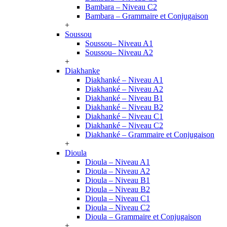
Bambara – Niveau C2
Bambara – Grammaire et Conjugaison
+
Soussou
Soussou– Niveau A1
Soussou– Niveau A2
+
Diakhanke
Diakhanké – Niveau A1
Diakhanké – Niveau A2
Diakhanké – Niveau B1
Diakhanké – Niveau B2
Diakhanké – Niveau C1
Diakhanké – Niveau C2
Diakhanké – Grammaire et Conjugaison
+
Dioula
Dioula – Niveau A1
Dioula – Niveau A2
Dioula – Niveau B1
Dioula – Niveau B2
Dioula – Niveau C1
Dioula – Niveau C2
Dioula – Grammaire et Conjugaison
+