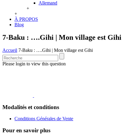
Allemand
+
+
À PROPOS
Blog
7-Baku : ….Gihi | Mon village est Gihi
Accueil
7-Baku : ….Gihi | Mon village est Gihi
Please login to view this question
Modalités et conditions
Conditions Générales de Vente
Pour en savoir plus