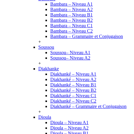
Bambara – Niveau A1
Bambara – Niveau A2
Bambara – Niveau B1
Bambara – Niveau B2
Bambara – Niveau C1
Bambara – Niveau C2
Bambara – Grammaire et Conjugaison
+
Soussou
Soussou– Niveau A1
Soussou– Niveau A2
+
Diakhanke
Diakhanké – Niveau A1
Diakhanké – Niveau A2
Diakhanké – Niveau B1
Diakhanké – Niveau B2
Diakhanké – Niveau C1
Diakhanké – Niveau C2
Diakhanké – Grammaire et Conjugaison
+
Dioula
Dioula – Niveau A1
Dioula – Niveau A2
Dioula – Niveau B1