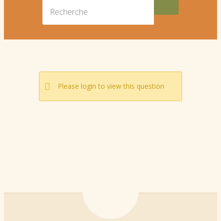
Please login to view this question