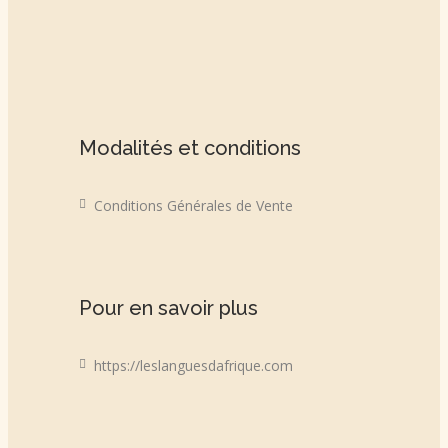
Modalités et conditions
Conditions Générales de Vente
Pour en savoir plus
https://leslanguesdafrique.com