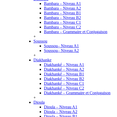
Bambara – Niveau A1
Bambara – Niveau A2
Bambara – Niveau B1
Bambara – Niveau B2
Bambara – Niveau C1
Bambara – Niveau C2
Bambara – Grammaire et Conjugaison
+
Soussou
Soussou– Niveau A1
Soussou– Niveau A2
+
Diakhanke
Diakhanké – Niveau A1
Diakhanké – Niveau A2
Diakhanké – Niveau B1
Diakhanké – Niveau B2
Diakhanké – Niveau C1
Diakhanké – Niveau C2
Diakhanké – Grammaire et Conjugaison
+
Dioula
Dioula – Niveau A1
Dioula – Niveau A2
Dioula – Niveau B1