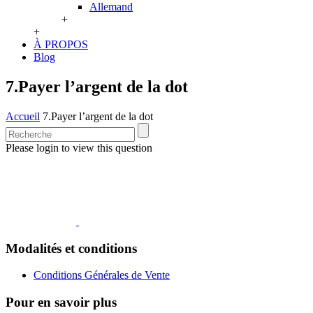
Allemand
+
+
À PROPOS
Blog
7.Payer l’argent de la dot
Accueil
7.Payer l’argent de la dot
Please login to view this question
Modalités et conditions
Conditions Générales de Vente
Pour en savoir plus