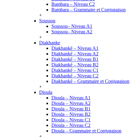
Bambara – Niveau C2
Bambara – Grammaire et Conjugaison
+
Soussou
Soussou– Niveau A1
Soussou– Niveau A2
+
Diakhanke
Diakhanké – Niveau A1
Diakhanké – Niveau A2
Diakhanké – Niveau B1
Diakhanké – Niveau B2
Diakhanké – Niveau C1
Diakhanké – Niveau C2
Diakhanké – Grammaire et Conjugaison
+
Dioula
Dioula – Niveau A1
Dioula – Niveau A2
Dioula – Niveau B1
Dioula – Niveau B2
Dioula – Niveau C1
Dioula – Niveau C2
Dioula – Grammaire et Conjugaison
+