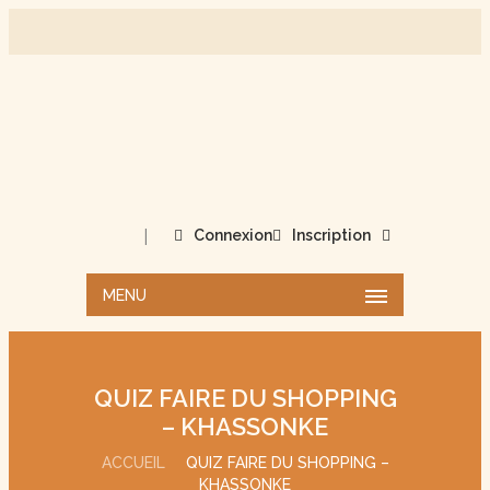
|
Connexion
Inscription
MENU
QUIZ FAIRE DU SHOPPING
– KHASSONKE
ACCUEIL
QUIZ FAIRE DU SHOPPING –
KHASSONKE