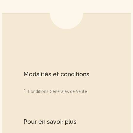
Modalités et conditions
Conditions Générales de Vente
Pour en savoir plus