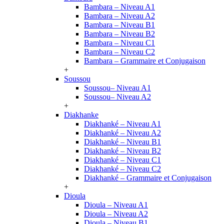
Bambara – Niveau A1
Bambara – Niveau A2
Bambara – Niveau B1
Bambara – Niveau B2
Bambara – Niveau C1
Bambara – Niveau C2
Bambara – Grammaire et Conjugaison
+
Soussou
Soussou– Niveau A1
Soussou– Niveau A2
+
Diakhanke
Diakhanké – Niveau A1
Diakhanké – Niveau A2
Diakhanké – Niveau B1
Diakhanké – Niveau B2
Diakhanké – Niveau C1
Diakhanké – Niveau C2
Diakhanké – Grammaire et Conjugaison
+
Dioula
Dioula – Niveau A1
Dioula – Niveau A2
Dioula – Niveau B1