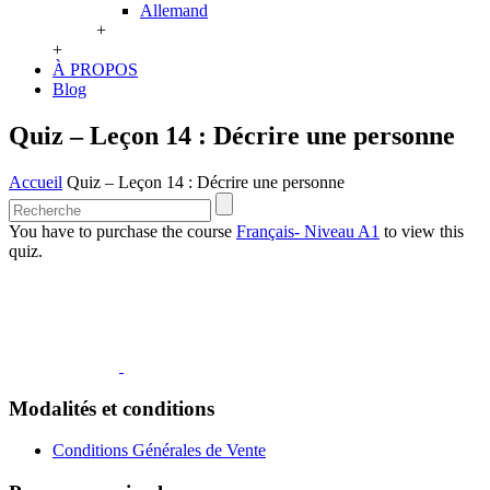
Allemand
+
+
À PROPOS
Blog
Quiz – Leçon 14 : Décrire une personne
Accueil
Quiz – Leçon 14 : Décrire une personne
You have to purchase the course
Français- Niveau A1
to view this
quiz.
Modalités et conditions
Conditions Générales de Vente