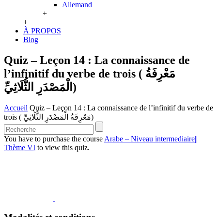
Allemand
+
+
À PROPOS
Blog
Quiz – Leçon 14 : La connaissance de
l’infinitif du verbe de trois ( مَعْرِفَةُ
الْمَصْدَرِ الثُّلَاثِيِّ)
Accueil
Quiz – Leçon 14 : La connaissance de l’infinitif du verbe de
trois ( مَعْرِفَةُ الْمَصْدَرِ الثُّلَاثِيِّ)
You have to purchase the course
Arabe – Niveau intermediaire||
Thème VI
to view this quiz.