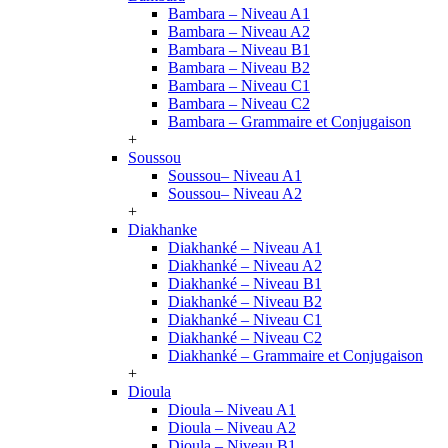
Bambara – Niveau A1
Bambara – Niveau A2
Bambara – Niveau B1
Bambara – Niveau B2
Bambara – Niveau C1
Bambara – Niveau C2
Bambara – Grammaire et Conjugaison
+
Soussou
Soussou– Niveau A1
Soussou– Niveau A2
+
Diakhanke
Diakhanké – Niveau A1
Diakhanké – Niveau A2
Diakhanké – Niveau B1
Diakhanké – Niveau B2
Diakhanké – Niveau C1
Diakhanké – Niveau C2
Diakhanké – Grammaire et Conjugaison
+
Dioula
Dioula – Niveau A1
Dioula – Niveau A2
Dioula – Niveau B1