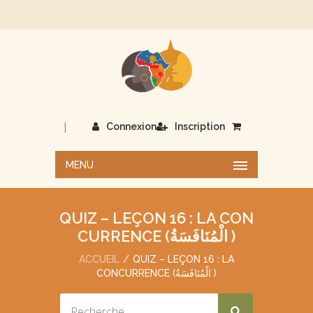
|
Connexion
Inscription
MENU
QUIZ – LEÇON 16 : LA CON
CURRENCE (الْمُنَافَسَةُ )
ACCUEIL
QUIZ – LEÇON 16 : LA
CONCURRENCE (الْمُنَافَسَةُ )