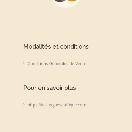
Modalités et conditions
Conditions Générales de Vente
Pour en savoir plus
https://leslanguesdafrique.com