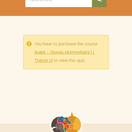
You have to purchase the course
Arabe – Niveau intermediaire||
Thème VI
to view this quiz.