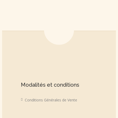
Modalités et conditions
Conditions Générales de Vente