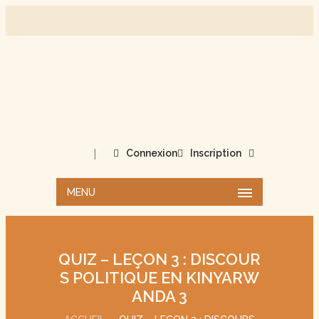
|
Connexion
Inscription
MENU
QUIZ – LEÇON 3 : DISCOUR
S POLITIQUE EN KINYARW
ANDA 3