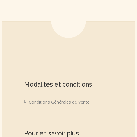
Modalités et conditions
Conditions Générales de Vente
Pour en savoir plus