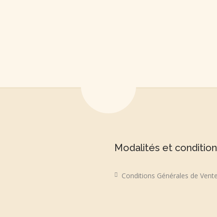
Modalités et conditio
Conditions Générales de Vent