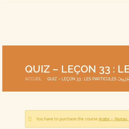
ACCUEIL
QUIZ – LEÇON 33 : LES PARTICULES فُ
You have to purchase the course
Arabe – Niveau 