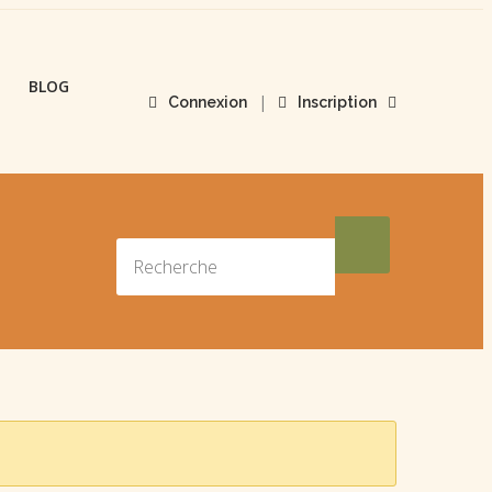
BLOG
|
Connexion
Inscription