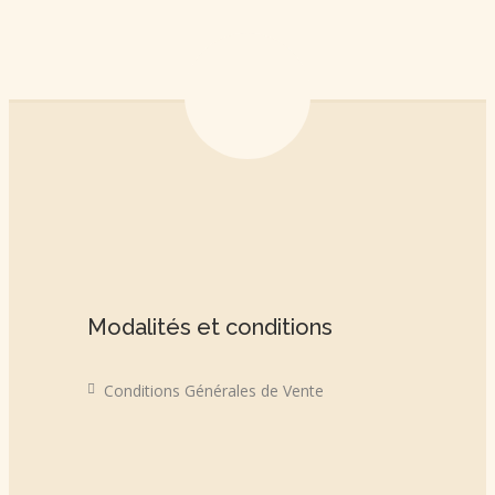
Modalités et conditions
Conditions Générales de Vente