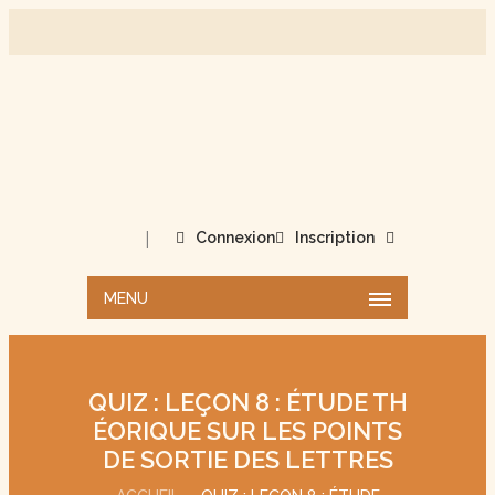
|
Connexion
Inscription
MENU
QUIZ : LEÇON 8 : ÉTUDE TH
ÉORIQUE SUR LES POINTS
DE SORTIE DES LETTRES