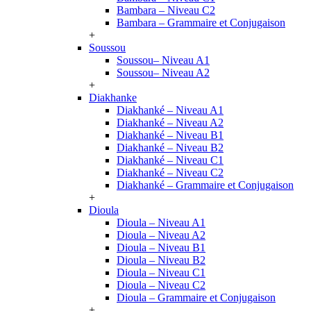
Bambara – Niveau C2
Bambara – Grammaire et Conjugaison
+
Soussou
Soussou– Niveau A1
Soussou– Niveau A2
+
Diakhanke
Diakhanké – Niveau A1
Diakhanké – Niveau A2
Diakhanké – Niveau B1
Diakhanké – Niveau B2
Diakhanké – Niveau C1
Diakhanké – Niveau C2
Diakhanké – Grammaire et Conjugaison
+
Dioula
Dioula – Niveau A1
Dioula – Niveau A2
Dioula – Niveau B1
Dioula – Niveau B2
Dioula – Niveau C1
Dioula – Niveau C2
Dioula – Grammaire et Conjugaison
+