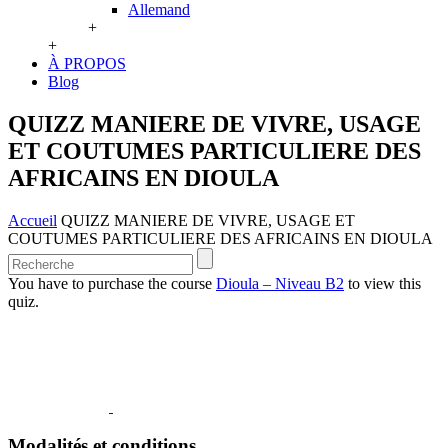
Allemand
+
+
À PROPOS
Blog
QUIZZ MANIERE DE VIVRE, USAGE
ET COUTUMES PARTICULIERE DES
AFRICAINS EN DIOULA
Accueil
QUIZZ MANIERE DE VIVRE, USAGE ET
COUTUMES PARTICULIERE DES AFRICAINS EN DIOULA
You have to purchase the course
Dioula – Niveau B2
to view this
quiz.
Modalités et conditions