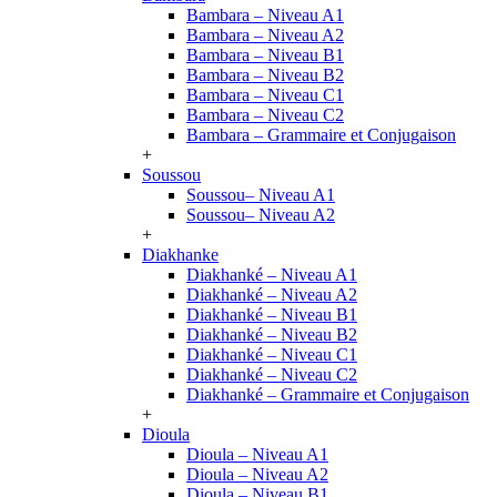
Bambara – Niveau A1
Bambara – Niveau A2
Bambara – Niveau B1
Bambara – Niveau B2
Bambara – Niveau C1
Bambara – Niveau C2
Bambara – Grammaire et Conjugaison
+
Soussou
Soussou– Niveau A1
Soussou– Niveau A2
+
Diakhanke
Diakhanké – Niveau A1
Diakhanké – Niveau A2
Diakhanké – Niveau B1
Diakhanké – Niveau B2
Diakhanké – Niveau C1
Diakhanké – Niveau C2
Diakhanké – Grammaire et Conjugaison
+
Dioula
Dioula – Niveau A1
Dioula – Niveau A2
Dioula – Niveau B1