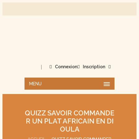
|
Connexion
Inscription
MENU
QUIZZ SAVOIR COMMANDE
R UN PLAT AFRICAIN EN DI
OULA