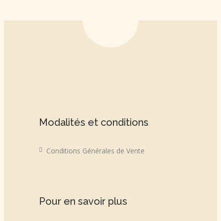
Modalités et conditions
Conditions Générales de Vente
Pour en savoir plus